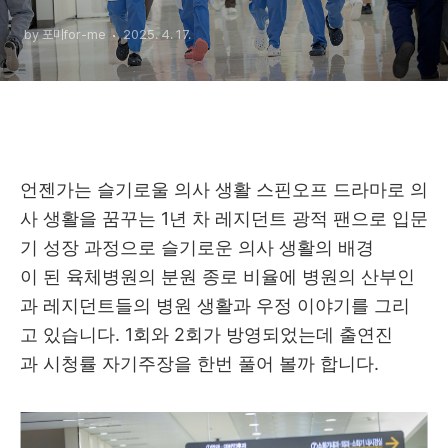
by 포미for-me
2025. 4. 17.
언젠가는 슬기로울 의사 생활 스핀오프 드라마로 의
사 생활을 꿈꾸는 1년 차 레지던트 광적 팬으로 입문
기 성장 과정으로 슬기로운 의사 생활의 배경
이 된 육체병원의 분원 종로 비율에 병원의 산부인
과 레지던트들의 병원 생활과 우정 이야기를 그리
고 있습니다. 1회와 2회가 방영되었는데 출연진
과 시청률 자기주장을 한번 풀어 볼까 합니다.