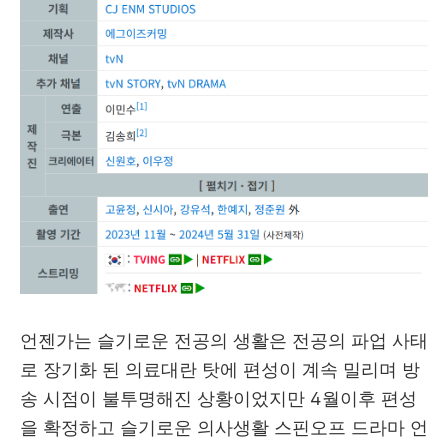
언젠가는 슬기로운 전공의 생활은 전공의 파업 사태
로 장기화 된 의료대란 탓에 편성이 계속 밀리며 방
송 시점이 불투명해진 상황이었지만 4월이후 편성
을 확정하고 슬기로운 의사생활 스핀오프 드라마 언