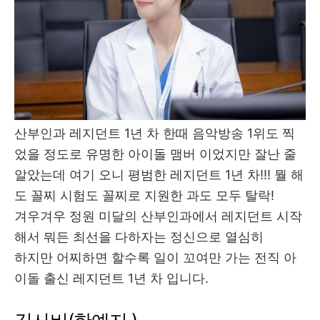
산부인과 레지던트 1년 차 한때 음악방송 1위도 찍
었을 정도로 유명한 아이돌 맴버 이었지만 잘난 줄
알았는데 여기 오니 평범한 레지던트 1년 차!!! 뭘 해
도 꼴찌 시험도 꼴찌로 지원한 과도 모두 탈락!
겨우겨우 정원 미달의 산부인과에서 레지던트 시작
해서 뭐든 최선을 다하자는 정신으로 열심히
하지만 어찌하면 할수록 일이 꼬여만 가는 전직 아
이돌 출신 레지던트 1년 차 입니다.