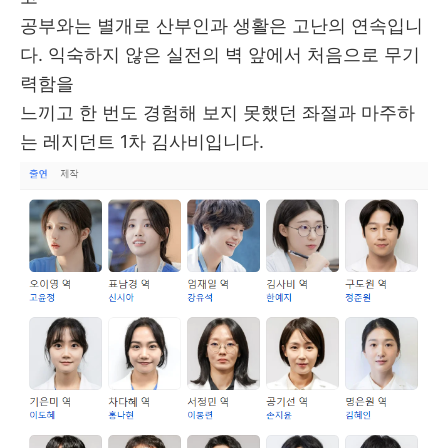
공부와는 별개로 산부인과 생활은 고난의 연속입니
다. 익숙하지 않은 실전의 벽 앞에서 처음으로 무기
력함을
느끼고 한 번도 경험해 보지 못했던 좌절과 마주하
는 레지던트 1차 김사비입니다.