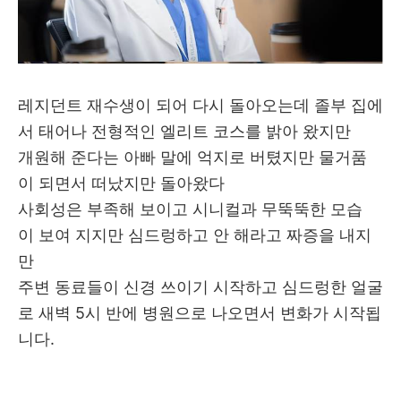
레지던트 재수생이 되어 다시 돌아오는데 졸부 집에
서 태어나 전형적인 엘리트 코스를 밝아 왔지만
개원해 준다는 아빠 말에 억지로 버텼지만 물거품
이 되면서 떠났지만 돌아왔다
사회성은 부족해 보이고 시니컬과 무뚝뚝한 모습
이 보여 지지만 심드렁하고 안 해라고 짜증을 내지
만
주변 동료들이 신경 쓰이기 시작하고 심드렁한 얼굴
로 새벽 5시 반에 병원으로 나오면서 변화가 시작됩
니다.