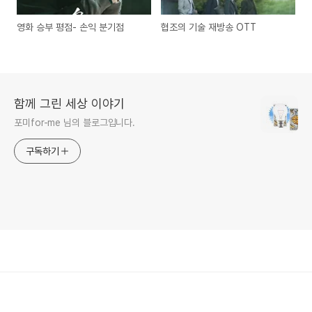
영화 승부 평점- 손익 분기점
협조의 기술 재방송 OTT
함께 그린 세상 이야기
포미for-me 님의 블로그입니다.
구독하기