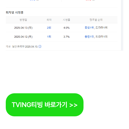
TVING티빙
바로가기 >>