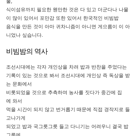
물,
식이섬유까지 필요한 웬만한 것은 다 있고 더군다나 나물
이 많이 있어서 포만감 또한 있어서 한국적인 비빔밥
음식을 만든 것이 아마 귀차니즘이 아니면 게으름이 이 아
니었나 싶습니다.
비빔밤의 역사
조선시대에는 각자 개인상을 차려 밥과 반찬을 주었다는
기록이 있는 것으로 봐서 조선시대에 개인상 즉 독상을 받
는 문화에서
비롯되었을 것으로 추측하며 농사를 짓다가 중간에 집
에 와서
먹을 시간이 되지 않고 번거롭기 때문에 직접 경작지로 들
고나가게
되었고 밥과 국그릇그릇 들고 다니기는 어려우니 결국 밥
그릇에