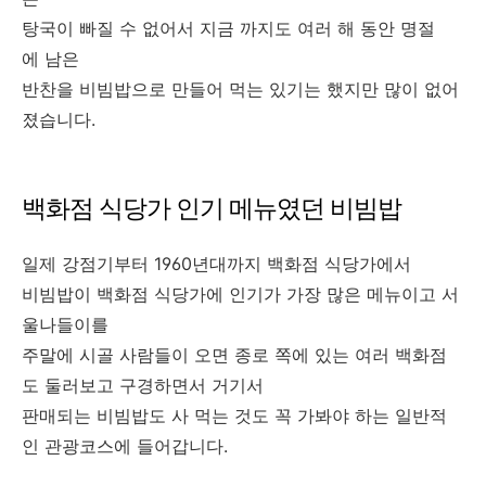
탕국이 빠질 수 없어서 지금 까지도 여러 해 동안 명절
에 남은
반찬을 비빔밥으로 만들어 먹는 있기는 했지만 많이 없어
졌습니다.
백화점 식당가 인기 메뉴였던 비빔밥
일제 강점기부터 1960년대까지 백화점 식당가에서
비빔밥이 백화점 식당가에 인기가 가장 많은 메뉴이고 서
울나들이를
주말에 시골 사람들이 오면 종로 쪽에 있는 여러 백화점
도 둘러보고 구경하면서 거기서
판매되는 비빔밥도 사 먹는 것도 꼭 가봐야 하는 일반적
인 관광코스에 들어갑니다.