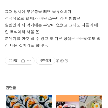
그때 당시에 부유층을 빼면 육류소비가
적극적으로 할 때가 아닌 소득이라 비빔밥은
일반인이 사 먹기에는 부담이 없었고 그래도 나름의 메
인 특식이라 서울 온
분위기를 한껏 낼 수 있고 또 다른 장점은 주문하고도 빨
리 나온 것이기도 합니다.
공감
구독하기
관련글