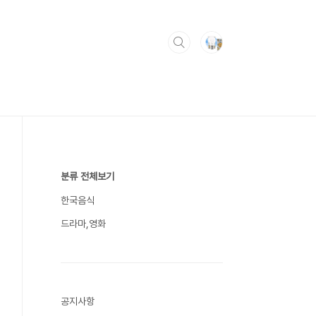
분류 전체보기
한국음식
드라마,영화
공지사항